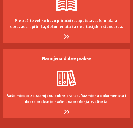
Pretražite veliku bazu priručnika, uputstava, formulara,
obrazaca, upitnika, dokumenata i akreditacijskih standarda.
Razmjena dobre prakse
Vaše mjesto za razmjenu dobre prakse.
Razmjena dokumenata i
dobre prakse je
način unapređenja kvaliteta.