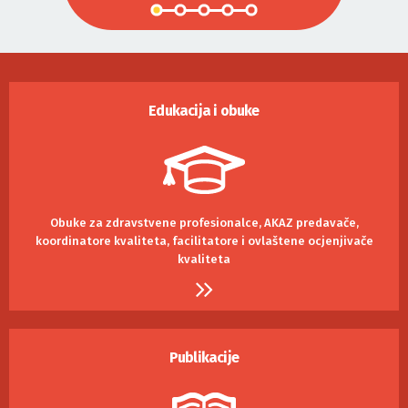
Edukacija i obuke
Obuke za zdravstvene profesionalce, AKAZ predavače,
koordinatore kvaliteta, facilitatore i ovlaštene ocjenjivače
kvaliteta
Publikacije