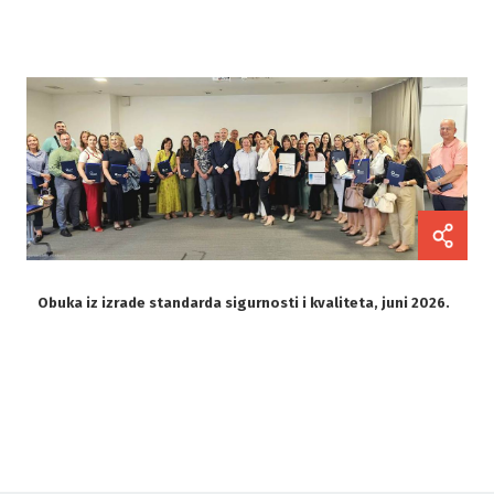
Obuka iz izrade standarda sigurnosti i kvaliteta, juni 2026.