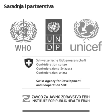
Saradnja i partnerstva