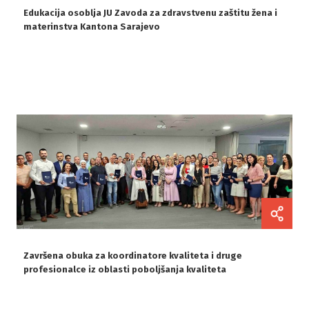
Edukacija osoblja JU Zavoda za zdravstvenu zaštitu žena i
materinstva Kantona Sarajevo
Završena obuka za koordinatore kvaliteta i druge
profesionalce iz oblasti poboljšanja kvaliteta