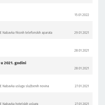
15.01.2022
abavka fiksnih telefonskih aparata
29.01.2021
28.01.2021
u 2021. godini
28.01.2021
Nabavka usluga službenih novina
27.01.2021
Nabavka hotelskih usluga
27.01.2021