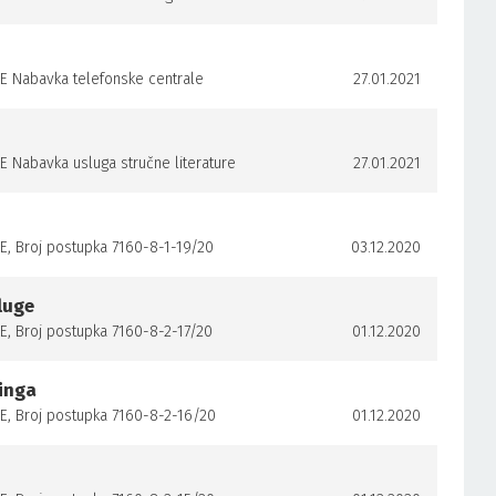
Nabavka telefonske centrale
27.01.2021
abavka usluga stručne literature
27.01.2021
 Broj postupka 7160-8-1-19/20
03.12.2020
luge
 Broj postupka 7160-8-2-17/20
01.12.2020
inga
 Broj postupka 7160-8-2-16/20
01.12.2020