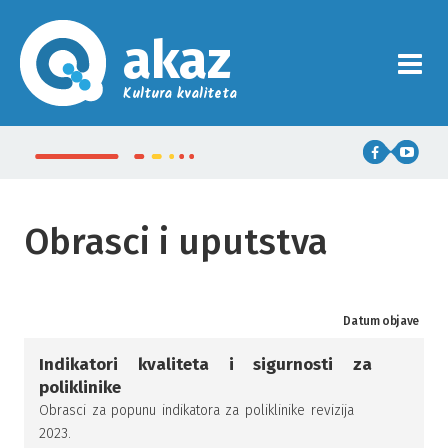
akaz
Kultura kvaliteta
Obrasci i uputstva
Datum objave
Indikatori kvaliteta i sigurnosti za
poliklinike
Obrasci za popunu indikatora za poliklinike revizija
2023.