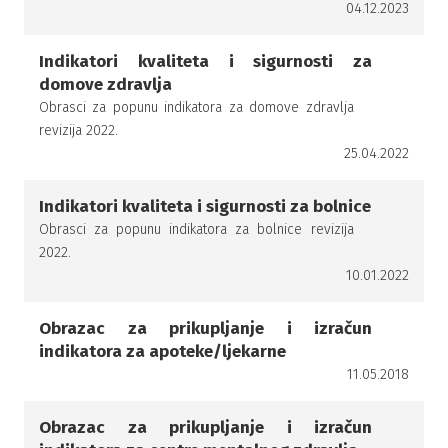
04.12.2023
Indikatori kvaliteta i sigurnosti za
domove zdravlja
Obrasci za popunu indikatora za domove zdravlja
revizija 2022.
25.04.2022
Indikatori kvaliteta i sigurnosti za bolnice
Obrasci za popunu indikatora za bolnice revizija
2022.
10.01.2022
Obrazac za prikupljanje i izračun
indikatora za apoteke/ljekarne
11.05.2018
Obrazac za prikupljanje i izračun